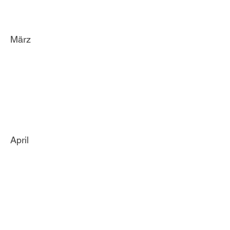
März
April