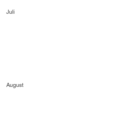
Juli
August