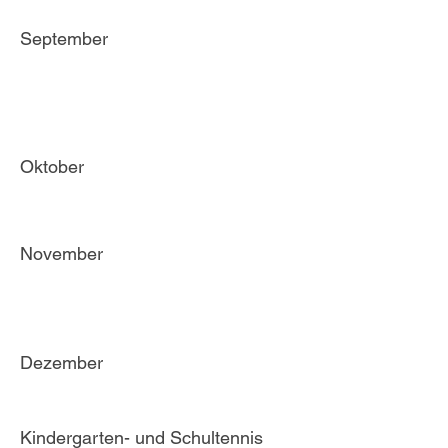
September
Oktober
November
Dezember
Kindergarten- und Schultennis