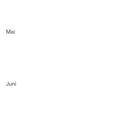
Mai
Juni