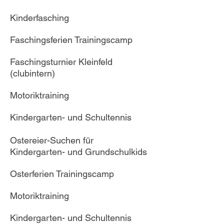
Kinderfasching
Faschingsferien Trainingscamp
Faschingsturnier Kleinfeld
(clubintern)
Motoriktraining
Kindergarten- und Schultennis
Ostereier-Suchen für
Kindergarten- und Grundschulkids
Osterferien Trainingscamp
Motoriktraining
Kindergarten- und Schultennis