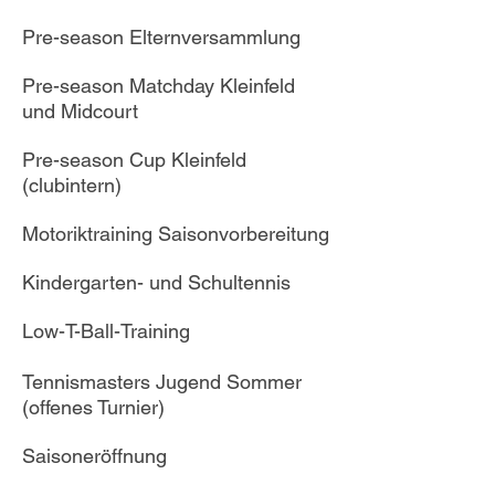
Pre-season Elternversammlung
Pre-season Matchday Kleinfeld
und Midcourt
Pre-season Cup Kleinfeld
(clubintern)
Motoriktraining Saisonvorbereitung
Kindergarten- und Schultennis
Low-T-Ball-Training
Tennismasters Jugend Sommer
(offenes Turnier)
Saisoneröffnung