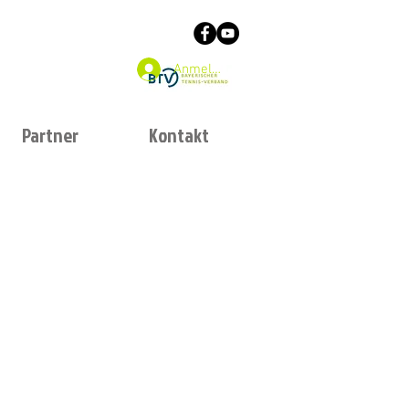
Anmelden
Partner
Kontakt